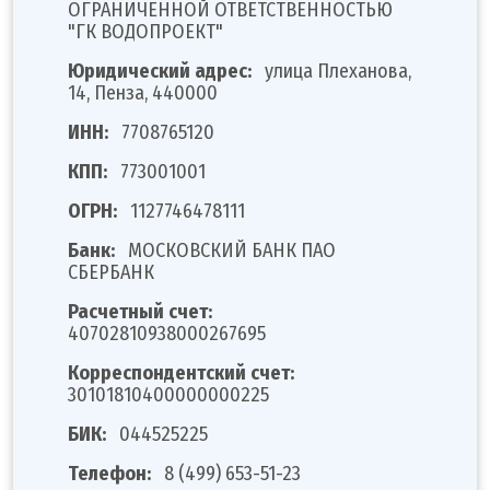
ОГРАНИЧЕННОЙ ОТВЕТСТВЕННОСТЬЮ
"ГК ВОДОПРОЕКТ"
Юридический адрес:
улица Плеханова,
14, Пенза, 440000
ИНН:
7708765120
КПП:
773001001
ОГРН:
1127746478111
Банк:
МОСКОВСКИЙ БАНК ПАО
СБЕРБАНК
Расчетный счет:
40702810938000267695
Корреспондентский счет:
30101810400000000225
БИК:
044525225
Телефон:
8 (499) 653-51-23