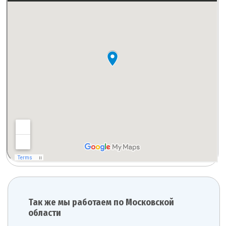
Так же мы работаем по Московской
области