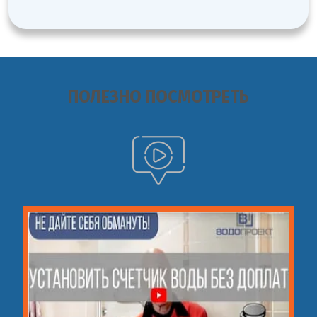
ПОЛЕЗНО ПОСМОТРЕТЬ