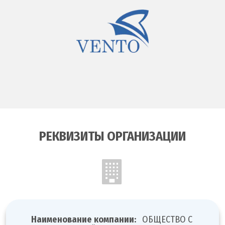
РЕКВИЗИТЫ ОРГАНИЗАЦИИ
Наименование компании:
ОБЩЕСТВО С