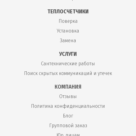
ТЕПЛОСЧЕТЧИКИ
Поверка
Установка
Замена
УСЛУГИ
Сантехнические работы
Поиск скрытых коммуникаций и утечек
КОМПАНИЯ
Отзывы
Политика конфиденциальности
Блог
Групповой заказ
Юр. лицам