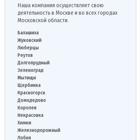
Наша компания осуществляет свою
деятельность в Москве и во всех городах
Московской области.
Балашиха
Жуковский
Люберцы
Реутов
Долгопрудный
Зеленоград
Мытищи
Щербинка
Красногорск
Домодедово
Королев
Некрасовка
Химки
Железнодорожный
Лобня