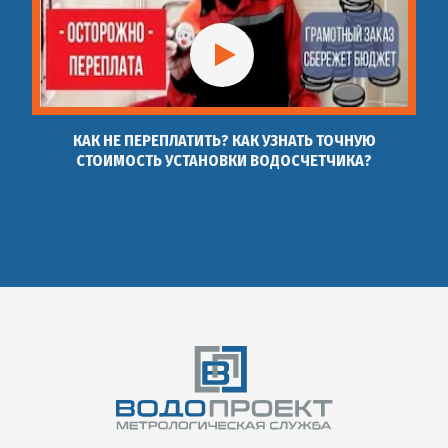
КАК НЕ ПЕРЕПЛАТИТЬ? КАК УЗНАТЬ ТОЧНУЮ
СТОИМОСТЬ УСТАНОВКИ ВОДОСЧЕТЧИКА?