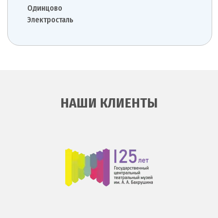
Одинцово
Электросталь
НАШИ КЛИЕНТЫ