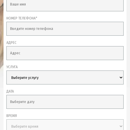
НОМЕР ТЕЛЕФОНА*
АДРЕС
УСЛУГА
ДАТА
ВРЕМЯ