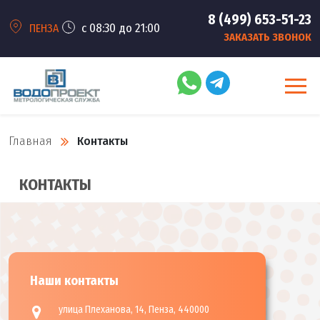
8 (499) 653-51-23
с 08:30 до 21:00
ПЕНЗА
ЗАКАЗАТЬ ЗВОНОК
Главная
Контакты
КОНТАКТЫ
Наши контакты
улица Плеханова, 14, Пенза, 440000