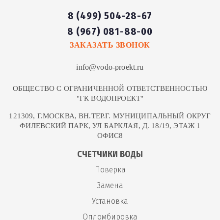
8 (499) 504-28-67
8 (967) 081-88-00
ЗАКАЗАТЬ ЗВОНОК
info@vodo-proekt.ru
ОБЩЕСТВО С ОГРАНИЧЕННОЙ ОТВЕТСТВЕННОСТЬЮ
"ГК ВОДОПРОЕКТ"
121309, Г.МОСКВА, ВН.ТЕР.Г. МУНИЦИПАЛЬНЫЙ ОКРУГ
ФИЛЕВСКИЙ ПАРК, УЛ БАРКЛАЯ, Д. 18/19, ЭТАЖ 1
ОФИС8
СЧЕТЧИКИ ВОДЫ
Поверка
Замена
Установка
Опломбировка