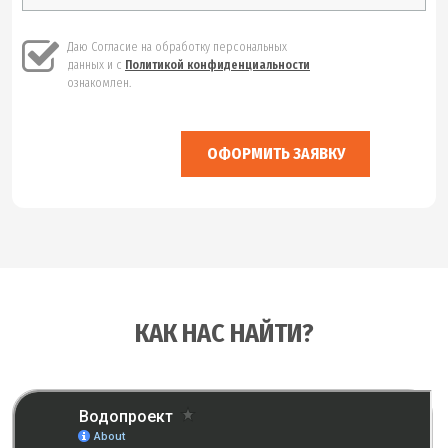
Даю Согласие на обработку персональных
данных и с
Политикой конфиденциальности
ознакомлен.
ОФОРМИТЬ ЗАЯВКУ
КАК НАС НАЙТИ?