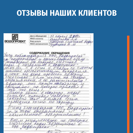
ОТЗЫВЫ НАШИХ КЛИЕНТОВ