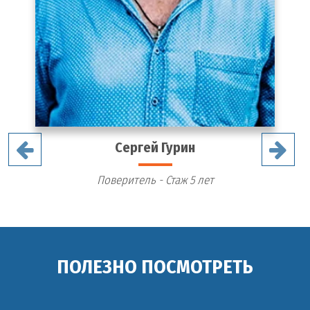
Сергей Гурин
Поверитель - Стаж 5 лет
ПОЛЕЗНО ПОСМОТРЕТЬ