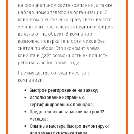
на официальном сайте компании, а также
набрав номер телефона организации. С
клиентом практически сразу связываются
менеджеры, после чего сотрудники фирмы
выезжают на объект. В компании
возможна поверка теплосчётчиков без
снятия прибора. Это экономит время
клиента и даёт возможность выполнять
работы в любое время года.
Преимущества сотрудничества с
компанией:
Быстрое реагирование на заявку;
Использование исправных,
сертифицированных приборов;
Предоставление гарантии на срок 12
месяцев;
Опытные мастера быстро демонтируют
или заменят счётчика тепла;