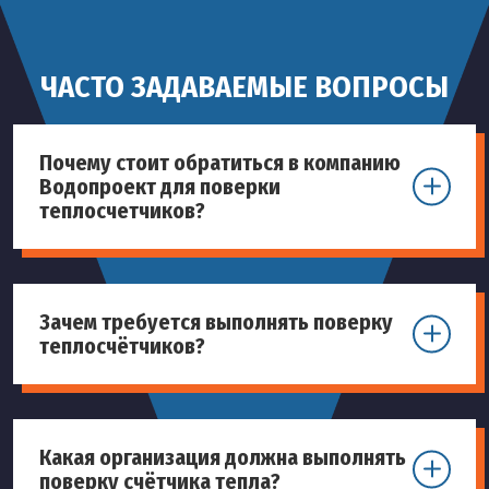
ЧАСТО ЗАДАВАЕМЫЕ ВОПРОСЫ
Почему стоит обратиться в компанию
Водопроект для поверки
теплосчетчиков?
Зачем требуется выполнять поверку
теплосчётчиков?
Какая организация должна выполнять
поверку счётчика тепла?