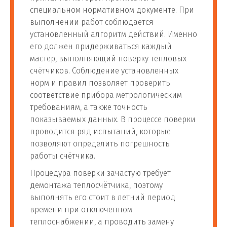
специальном нормативном документе. При
выполнении работ соблюдается
установленный алгоритм действий. Именно
его должен придерживаться каждый
мастер, выполняющий поверку тепловых
счётчиков. Соблюдение установленных
норм и правил позволяет проверить
соответствие прибора метрологическим
требованиям, а также точность
показываемых данных. В процессе поверки
проводится ряд испытаний, которые
позволяют определить погрешность
работы счётчика.
Процедура поверки зачастую требует
демонтажа теплосчётчика, поэтому
выполнять его стоит в летний период
времени при отключенном
теплоснабжении, а проводить замену