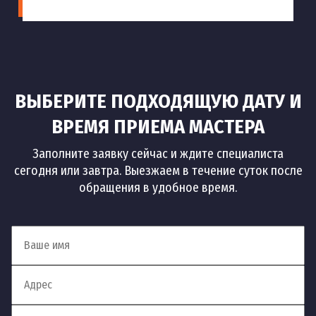
ВЫБЕРИТЕ ПОДХОДЯЩУЮ ДАТУ И
ВРЕМЯ ПРИЕМА МАСТЕРА
Заполните заявку сейчас и ждите специалиста
сегодня или завтра. Выезжаем в течение суток после
обращения в удобное время.