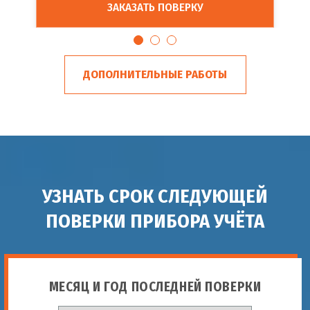
ЗАКАЗАТЬ ПОВЕРКУ
ДОПОЛНИТЕЛЬНЫЕ РАБОТЫ
УЗНАТЬ СРОК СЛЕДУЮЩЕЙ
ПОВЕРКИ ПРИБОРА УЧЁТА
МЕСЯЦ И ГОД ПОСЛЕДНЕЙ ПОВЕРКИ