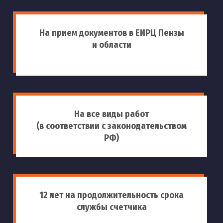
На прием документов в ЕИРЦ Пензы
и области
На все виды работ
(в соответствии с законодательством
РФ)
12 лет на продолжительность срока
службы счетчика