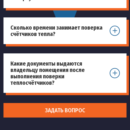
Сколько времени занимает поверка
счётчиков тепла?
Какие документы выдаются
владельцу помещения после
выполнения поверки
теплосчётчиков?
ЗАДАТЬ ВОПРОС