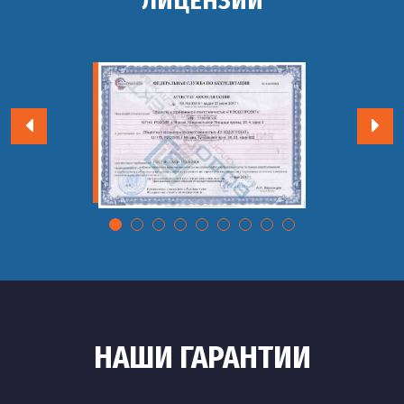
ЛИЦЕНЗИИ
НАШИ ГАРАНТИИ