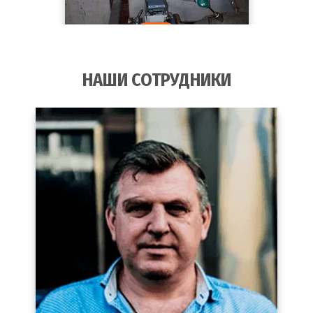
НАШИ СОТРУДНИКИ