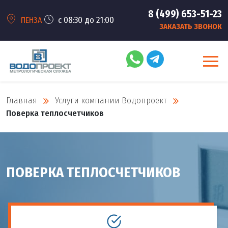
8 (499) 653-51-23
с 08:30 до 21:00
ПЕНЗА
ЗАКАЗАТЬ ЗВОНОК
Главная
Услуги компании Водопроект
Поверка теплосчетчиков
ПОВЕРКА ТЕПЛОСЧЕТЧИКОВ