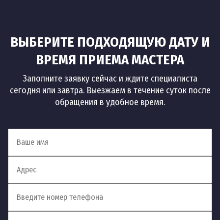
ВЫБЕРИТЕ ПОДХОДЯЩУЮ ДАТУ И
ВРЕМЯ ПРИЕМА МАСТЕРА
Заполните заявку сейчас и ждите специалиста
сегодня или завтра. Выезжаем в течение суток после
обращения в удобное время.