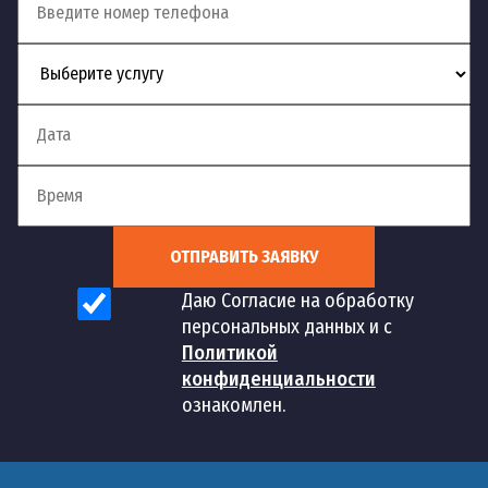
ОТПРАВИТЬ ЗАЯВКУ
Даю Согласие на обработку
персональных данных и с
Политикой
конфиденциальности
ознакомлен.