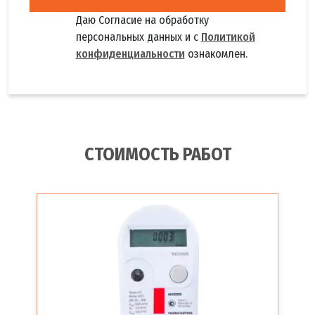
Даю Согласие на обработку
персональных данных и с
Политикой
конфиденциальности
ознакомлен.
СТОИМОСТЬ РАБОТ