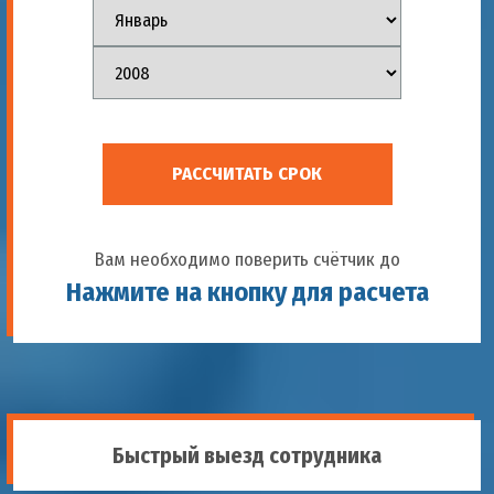
РАССЧИТАТЬ СРОК
Вам необходимо поверить счётчик до
Нажмите на кнопку для расчета
Быстрый выезд сотрудника