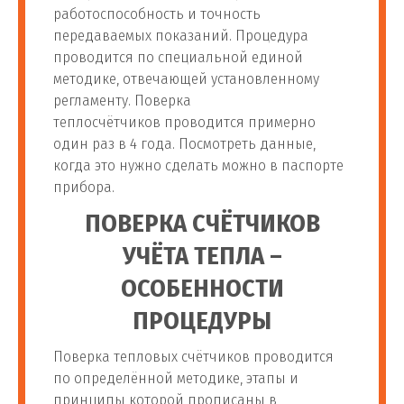
работоспособность и точность
передаваемых показаний. Процедура
проводится по специальной единой
методике, отвечающей установленному
регламенту. Поверка
теплосчётчиков проводится примерно
один раз в 4 года. Посмотреть данные,
когда это нужно сделать можно в паспорте
прибора.
ПОВЕРКА СЧЁТЧИКОВ
УЧЁТА ТЕПЛА –
ОСОБЕННОСТИ
ПРОЦЕДУРЫ
Поверка тепловых счётчиков проводится
по определённой методике, этапы и
принципы которой прописаны в