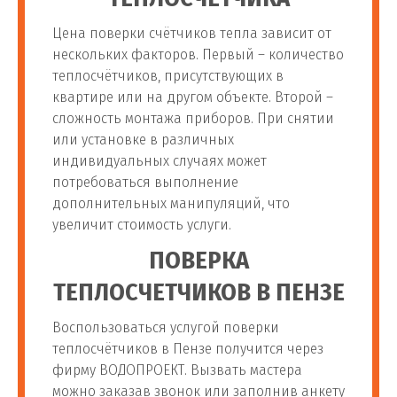
Цена поверки счётчиков тепла зависит от
нескольких факторов. Первый – количество
теплосчётчиков, присутствующих в
квартире или на другом объекте. Второй –
сложность монтажа приборов. При снятии
или установке в различных
индивидуальных случаях может
потребоваться выполнение
дополнительных манипуляций, что
увеличит стоимость услуги.
ПОВЕРКА
ТЕПЛОСЧЕТЧИКОВ В ПЕНЗЕ
Воспользоваться услугой поверки
теплосчётчиков в Пензе получится через
фирму ВОДОПРОЕКТ. Вызвать мастера
можно заказав звонок или заполнив анкету