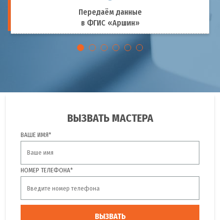
Передаём данные
в ФГИС «Аршин»
ВЫЗВАТЬ МАСТЕРА
ВАШЕ ИМЯ*
НОМЕР ТЕЛЕФОНА*
ВЫЗВАТЬ