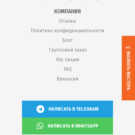
КОМПАНИЯ
Отзывы
Политика конфиденциальности
Блог
Групповой заказ
ВЫЗВАТЬ МАСТЕРА
Юр. лицам
FAQ
Вакансии
НАПИСАТЬ В TELEGRAM
НАПИСАТЬ В WHATSAPP