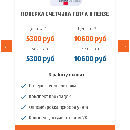
ПОВЕРКА СЧЕТЧИКА ТЕПЛА В ПЕНЗЕ
Цена за 1 шт
Цена за 2 шт
5300 руб
10600 руб
Без льгот
Без льгот
5300 руб
10600 руб
В работу входит:
Поверка теплосчетчика
Комплект прокладок
Опломбировка прибора учета
Комплект документов для УК