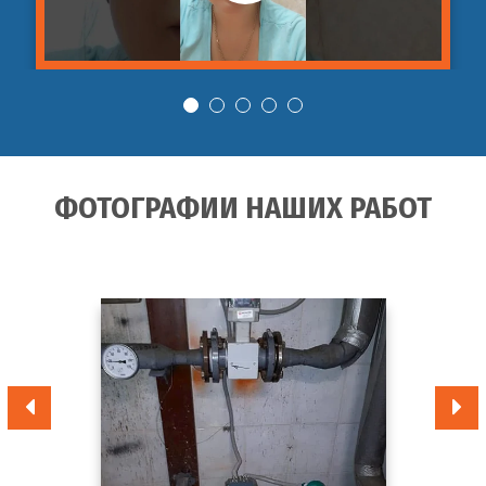
ФОТОГРАФИИ НАШИХ РАБОТ