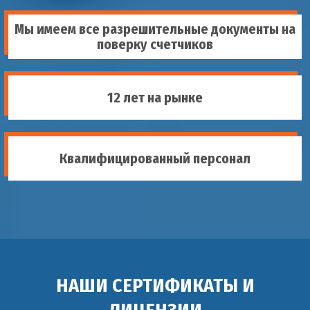
Мы имеем все разрешительные документы на
поверку счетчиков
12 лет на рынке
Квалифицированный персонал
НАШИ СЕРТИФИКАТЫ И