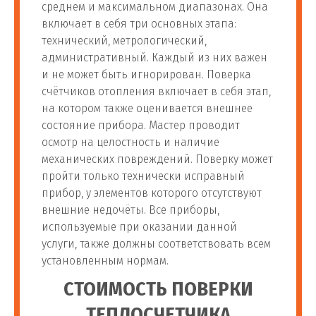
среднем и максимальном диапазонах. Она
включает в себя три основных этапа:
технический, метрологический,
административный. Каждый из них важен
и не может быть игнорирован. Поверка
счётчиков отопления включает в себя этап,
на котором также оценивается внешнее
состояние прибора. Мастер проводит
осмотр на целостность и наличие
механических повреждений. Поверку может
пройти только технически исправный
прибор, у элементов которого отсутствуют
внешние недочёты. Все приборы,
используемые при оказании данной
услуги, также должны соответствовать всем
установленным нормам.
СТОИМОСТЬ ПОВЕРКИ
ТЕПЛОСЧЕТЧИКА