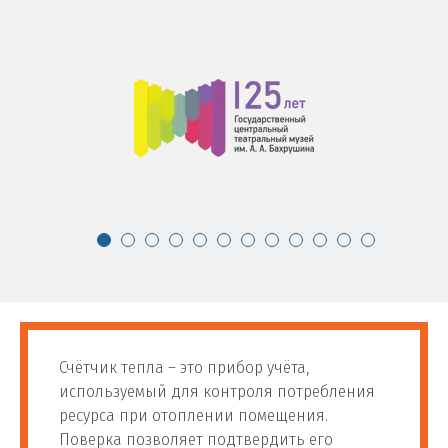
Счётчик тепла – это прибор учёта,
используемый для контроля потребления
ресурса при отоплении помещения.
Поверка позволяет подтвердить его