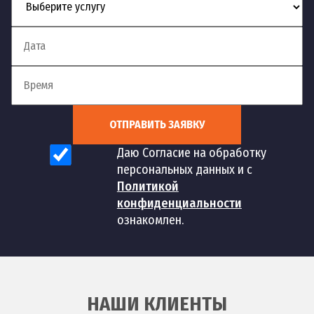
ОТПРАВИТЬ ЗАЯВКУ
Даю Согласие на обработку
персональных данных и с
Политикой
конфиденциальности
ознакомлен.
НАШИ КЛИЕНТЫ