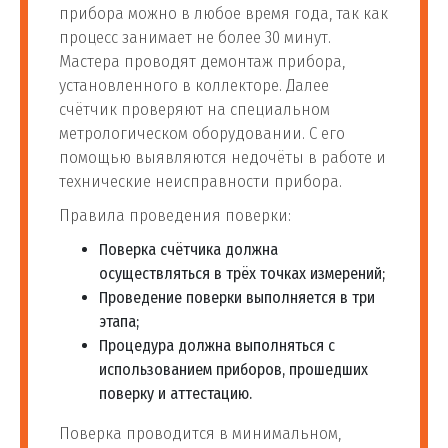
прибора можно в любое время года, так как
процесс занимает не более 30 минут.
Мастера проводят демонтаж прибора,
установленного в коллекторе. Далее
счётчик проверяют на специальном
метрологическом оборудовании. С его
помощью выявляются недочёты в работе и
технические неисправности прибора.
Правила проведения поверки:
Поверка счётчика должна
осуществляться в трёх точках измерений;
Проведение поверки выполняется в три
этапа;
Процедура должна выполняться с
использованием приборов, прошедших
поверку и аттестацию.
Поверка проводится в минимальном,