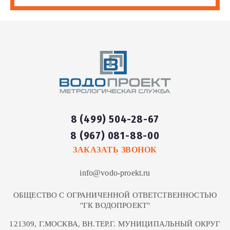
8 (499) 504-28-67
8 (967) 081-88-00
ЗАКАЗАТЬ ЗВОНОК
info@vodo-proekt.ru
ОБЩЕСТВО С ОГРАНИЧЕННОЙ ОТВЕТСТВЕННОСТЬЮ
"ГК ВОДОПРОЕКТ"
121309, Г.МОСКВА, ВН.ТЕР.Г. МУНИЦИПАЛЬНЫЙ ОКРУГ