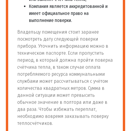
Компания является аккредитованной и
имеет официальное право на
выполнение поверки.
Владельцу помещения стоит заранее
посмотреть дату следующей поверки
прибора. Уточнить информацию можно в
техническом паспорте. Если пропустить
период, в который должна пройти поверка
счётчика тепла, в таком случае оплата
потребляемого ресурса коммунальными
службами может рассчитываться с учётом
количества квадратных метров. Сумма в
данной ситуации может превысить
обычное значение в полтора или даже в
два раза. Чтобы избежать переплат,
необходимо вовремя заказывать поверку
теплосчётчиков.