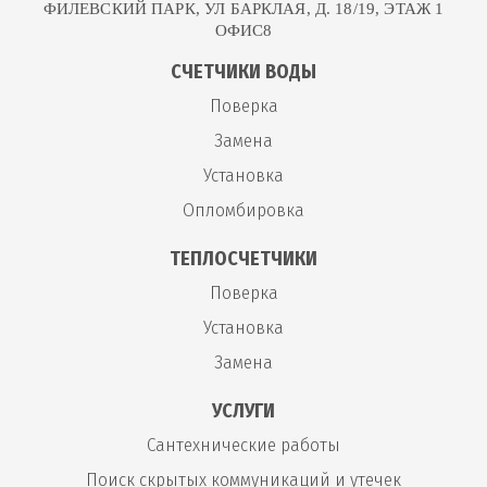
ФИЛЕВСКИЙ ПАРК, УЛ БАРКЛАЯ, Д. 18/19, ЭТАЖ 1
ОФИС8
СЧЕТЧИКИ ВОДЫ
Поверка
Замена
Установка
Опломбировка
ТЕПЛОСЧЕТЧИКИ
Поверка
Установка
Замена
УСЛУГИ
Сантехнические работы
Поиск скрытых коммуникаций и утечек